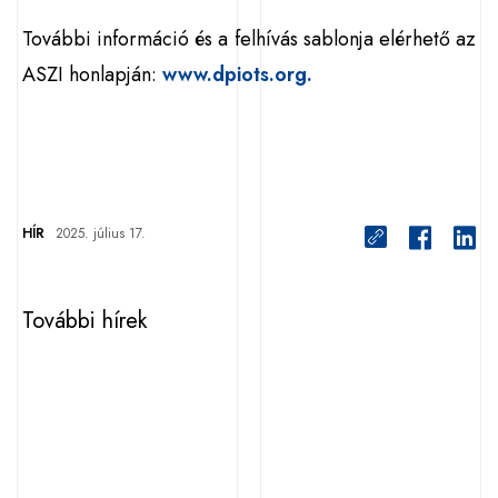
További információ és a felhívás sablonja elérhető az
ASZI honlapján:
www.dpiots.org.
HÍR
2025. július 17.
További hírek