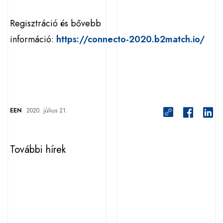
Regisztráció és bővebb
információ:
https://connecto-2020.b2match.io/
EEN
2020. július 21.
További hírek