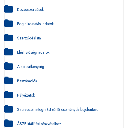
Közbeszerzések
Foglalkoztatási adatok
Szerződéslista
Elérhetőségi adatok
Alaptevékenység
Beszámolók
Pályázatok
Szervezeti integritást sértő események bejelentése
ÁSZF kiállítási részvételhez