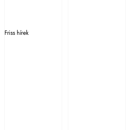
Friss hírek