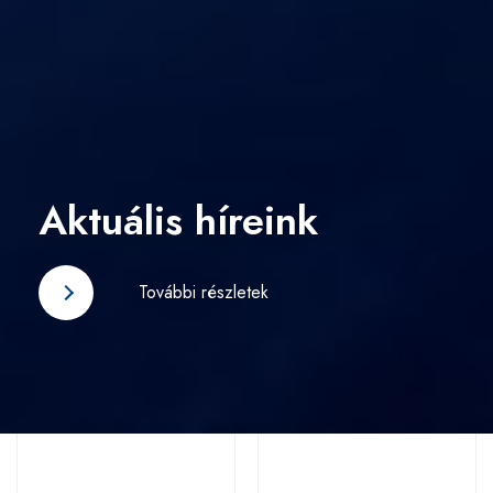
Aktuális híreink
További részletek