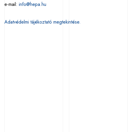
e-mail:
info@hepa.hu
Adatvédelmi tájékoztató megtekintése.