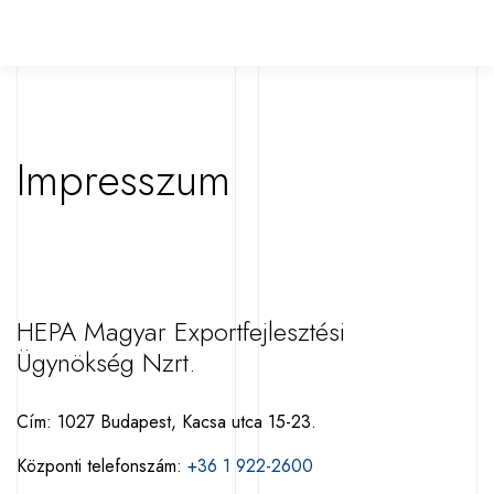
Impresszum
HEPA Magyar Exportfejlesztési
Ügynökség Nzrt.
Cím: 1027 Budapest, Kacsa utca 15-23.
Központi telefonszám:
+36 1 922-2600