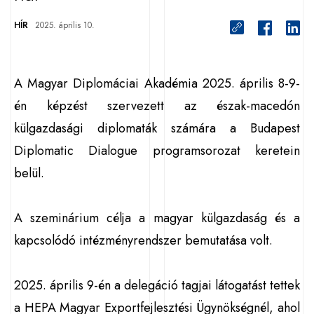
HÍR
2025. április 10.
A Magyar Diplomáciai Akadémia 2025. április 8-9-
én képzést szervezett az észak-macedón
külgazdasági diplomaták számára a Budapest
Diplomatic Dialogue programsorozat keretein
belül.
A szeminárium célja a magyar külgazdaság és a
kapcsolódó intézményrendszer bemutatása volt.
2025. április 9-én a delegáció tagjai látogatást tettek
a HEPA Magyar Exportfejlesztési Ügynökségnél, ahol