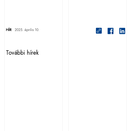
HÍR
2025. április 10.
További hírek