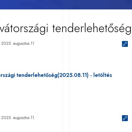
vátországi tenderlehetőség
2025. augusztus 11.
rszági tenderlehetőség(2025.08.11) - letöltés
2025. augusztus 11.