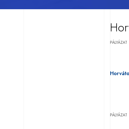
Hor
PÁLYÁZAT
Horváto
PÁLYÁZAT