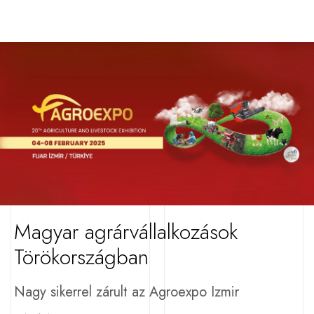
Magyar agrárvállalkozások
Törökországban
Nagy sikerrel zárult az Agroexpo Izmir