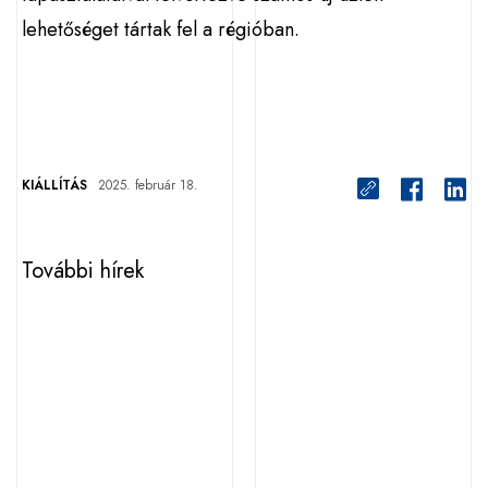
lehetőséget tártak fel a régióban.
KIÁLLÍTÁS
2025. február 18.
További hírek