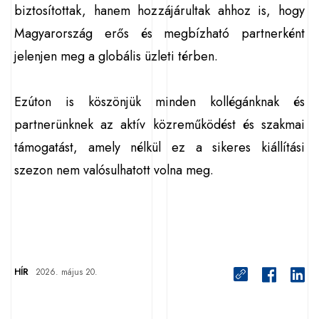
biztosítottak, hanem hozzájárultak ahhoz is, hogy
Magyarország erős és megbízható partnerként
jelenjen meg a globális üzleti térben.
Ezúton is köszönjük minden kollégánknak és
partnerünknek az aktív közreműködést és szakmai
támogatást, amely nélkül ez a sikeres kiállítási
szezon nem valósulhatott volna meg.
HÍR
2026. május 20.