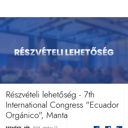
Részvételi lehetőség - 7th
International Congress "Ecuador
Orgánico", Manta