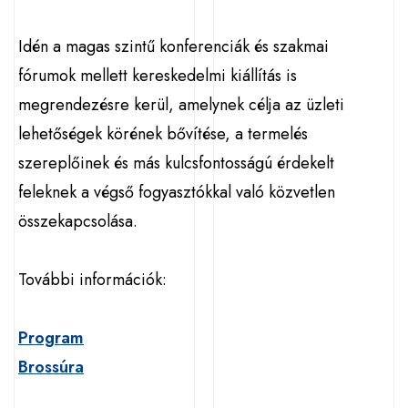
Idén a magas szintű konferenciák és szakmai
fórumok mellett kereskedelmi kiállítás is
megrendezésre kerül, amelynek célja az üzleti
lehetőségek körének bővítése, a termelés
szereplőinek és más kulcsfontosságú érdekelt
feleknek a végső fogyasztókkal való közvetlen
összekapcsolása.
További információk:
Program
Brossúra