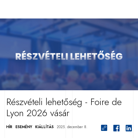
Részvételi lehetőség - Foire de
Lyon 2026 vásár
HÍR
ESEMÉNY
KIÁLLÍTÁS
2025. december 8.