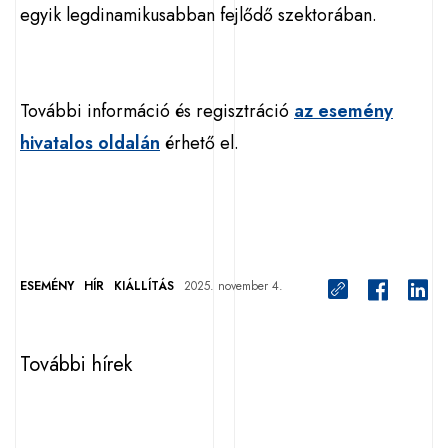
egyik legdinamikusabban fejlődő szektorában.
További információ és regisztráció
az esemény
hivatalos oldalán
érhető el.
ESEMÉNY
HÍR
KIÁLLÍTÁS
2025. november 4.
További hírek