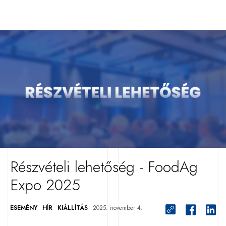
Részvételi lehetőség - FoodAg
Expo 2025
ESEMÉNY
HÍR
KIÁLLÍTÁS
2025. november 4.