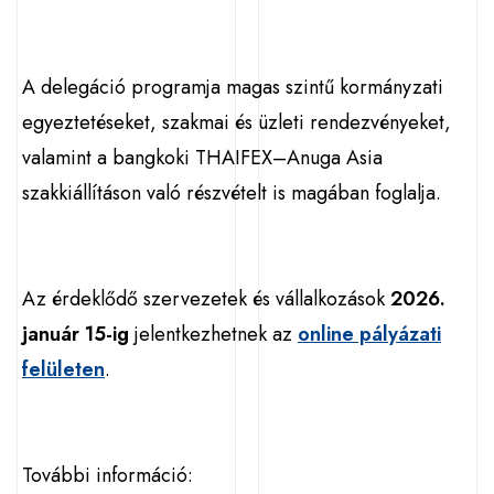
A delegáció programja magas szintű kormányzati
egyeztetéseket, szakmai és üzleti rendezvényeket,
valamint a bangkoki THAIFEX–Anuga Asia
szakkiállításon való részvételt is magában foglalja.
Az érdeklődő szervezetek és vállalkozások
2026.
január 15-ig
jelentkezhetnek az
online pályázati
felületen
.
További információ: