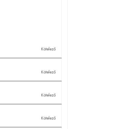
Kötelező
Kötelező
Kötelező
Kötelező