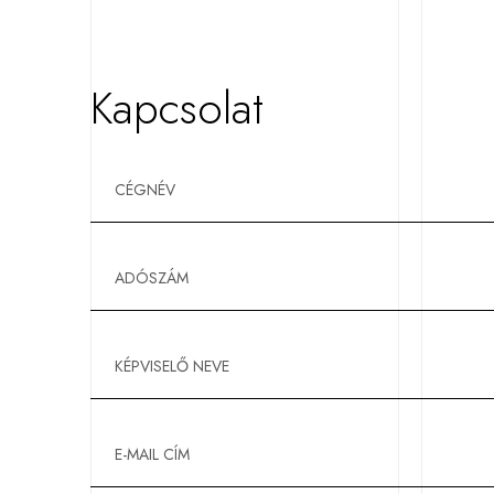
Kapcsolat