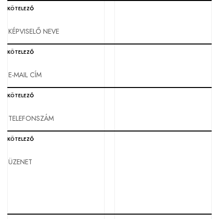
KÖTELEZŐ
KÖTELEZŐ
KÖTELEZŐ
KÖTELEZŐ