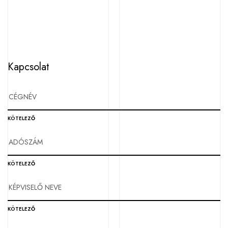
Kapcsolat
KÖTELEZŐ
KÖTELEZŐ
KÖTELEZŐ