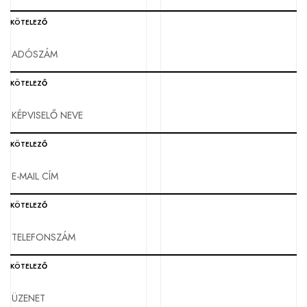
KÖTELEZŐ
KÖTELEZŐ
KÖTELEZŐ
KÖTELEZŐ
KÖTELEZŐ