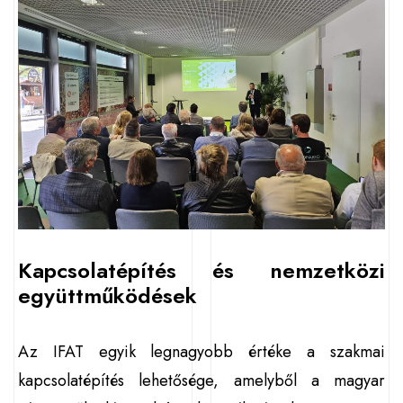
Kapcsolatépítés és nemzetközi
együttműködések
Az IFAT egyik legnagyobb értéke a szakmai
kapcsolatépítés lehetősége, amelyből a magyar