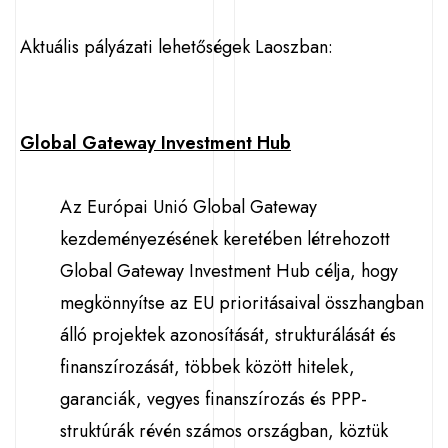
Aktuális pályázati lehetőségek Laoszban:
Global Gateway Investment Hub
Az Európai Unió Global Gateway
kezdeményezésének keretében létrehozott
Global Gateway Investment Hub célja, hogy
megkönnyítse az EU prioritásaival összhangban
álló projektek azonosítását, strukturálását és
finanszírozását, többek között hitelek,
garanciák, vegyes finanszírozás és PPP-
struktúrák révén számos országban, köztük