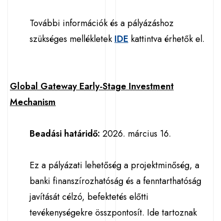
További információk és a pályázáshoz
szükséges mellékletek
IDE
kattintva érhetők el.
Global Gateway Early-Stage Investment
Mechanism
Beadási határidő:
2026. március 16.
Ez a pályázati lehetőség a projektminőség, a
banki finanszírozhatóság és a fenntarthatóság
javítását célzó, befektetés előtti
tevékenységekre összpontosít. Ide tartoznak