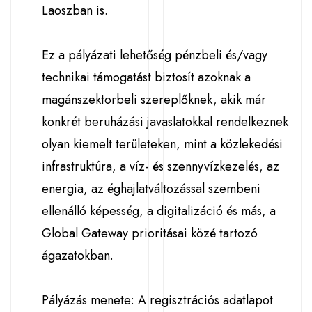
Laoszban is.
Ez a pályázati lehetőség pénzbeli és/vagy
technikai támogatást biztosít azoknak a
magánszektorbeli szereplőknek, akik már
konkrét beruházási javaslatokkal rendelkeznek
olyan kiemelt területeken, mint a közlekedési
infrastruktúra, a víz- és szennyvízkezelés, az
energia, az éghajlatváltozással szembeni
ellenálló képesség, a digitalizáció és más, a
Global Gateway prioritásai közé tartozó
ágazatokban.
Pályázás menete: A regisztrációs adatlapot