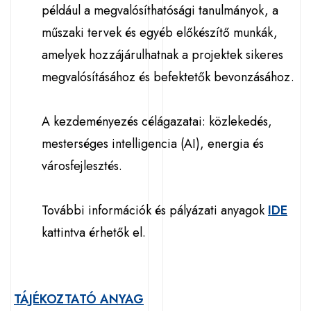
például a megvalósíthatósági tanulmányok, a
műszaki tervek és egyéb előkészítő munkák,
amelyek hozzájárulhatnak a projektek sikeres
megvalósításához és befektetők bevonzásához.
A kezdeményezés célágazatai: közlekedés,
mesterséges intelligencia (AI), energia és
városfejlesztés.
További információk és pályázati anyagok
IDE
kattintva érhetők el.
TÁJÉKOZTATÓ ANYAG