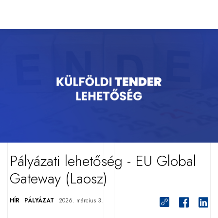
Pályázati lehetőség - EU Global
Gateway (Laosz)
HÍR
PÁLYÁZAT
2026. március 3.